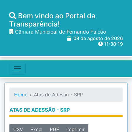
Bem vindo ao Portal da
Transparência!
Câmara Municipal de Fernando Falcão
08 de agosto de 2026
11:38:19
Home
Atas de Adesão - SRP
ATAS DE ADESSÃO - SRP
CSV
Excel
PDF
Imprimir